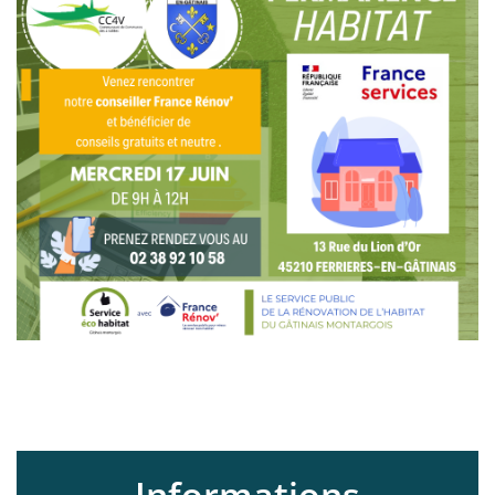
Informations