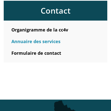
Contact
Organigramme de la cc4v
Annuaire des services
Formulaire de contact