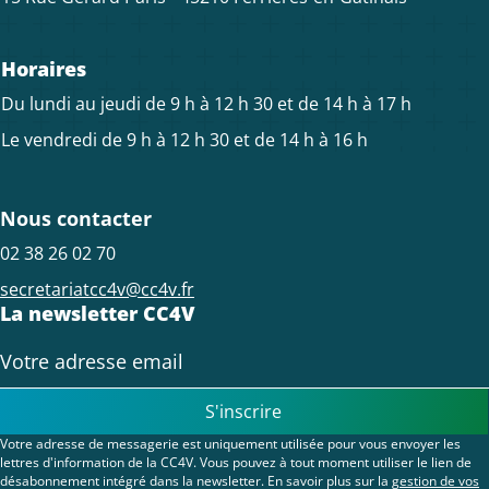
Horaires
Du lundi au jeudi de 9 h à 12 h 30 et de 14 h à 17 h
Le vendredi de 9 h à 12 h 30 et de 14 h à 16 h
Nous contacter
02 38 26 02 70
secretariatcc4v@cc4v.fr
La newsletter CC4V
S'inscrire
Votre adresse de messagerie est uniquement utilisée pour vous envoyer les
lettres d'information de la CC4V. Vous pouvez à tout moment utiliser le lien de
désabonnement intégré dans la newsletter. En savoir plus sur la
gestion de vos