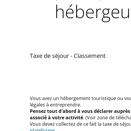
hébergeu
Taxe de séjour - Classement
Vous avez un hébergement touristique ou vous
légales à entreprendre.
Pensez tout d'abord à vous déclarer auprès
associé à votre activité
. (Voir zone de téléc
Vous devez collectez de ce fait la taxe de séjou
plateforme
.