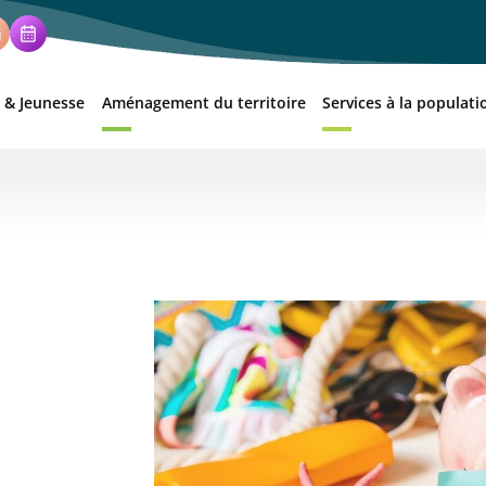
 & Jeunesse
Aménagement du territoire
Services à la populati
Illustration