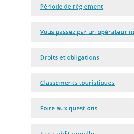
Période de réglement
Vous passez par un opérateur 
Droits et obligations
Classements touristiques
Foire aux questions
Taxe additionnelle