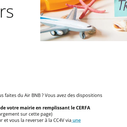
rs
 faites du Air BNB ? Vous avez des dispositions
 de votre mairie en remplissant le CERFA
hargement sur cette page)
r et vous la reverser à la CC4V via
une