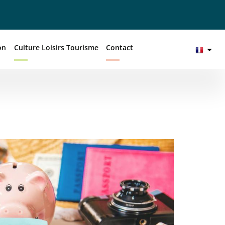
on
Culture Loisirs Tourisme
Contact