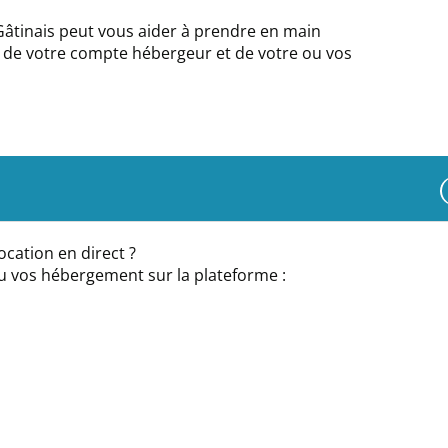
-Gâtinais peut vous aider à prendre en main
on de votre compte hébergeur et de votre ou vos
ocation en direct ?
u vos hébergement sur la plateforme :