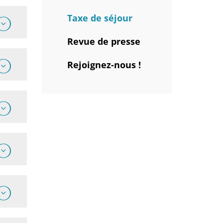
Taxe de séjour
Revue de presse
Rejoignez-nous !