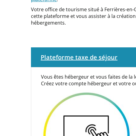
Votre office de tourisme situé à Ferrières-en
cette plateforme et vous assister à la créati
hébergements.
Paragraphs
Plateforme taxe de séjour
Vous êtes hébergeur et vous faites de la l
Créez votre compte hébergeur et votre o