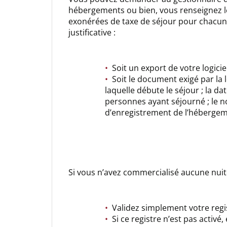
hébergements ou bien, vous renseignez le
exonérées de taxe de séjour pour chacun
justificative :
Soit un export de votre logicie
Soit le document exigé par la l
laquelle débute le séjour ; la d
personnes ayant séjourné ; le n
d’enregistrement de l’hébergem
Si vous n’avez commercialisé aucune nuit
Validez simplement votre regis
Si ce registre n’est pas activé