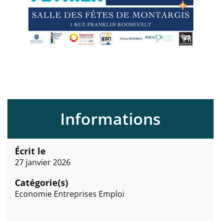
Informations
Écrit le
27 janvier 2026
Catégorie(s)
Economie Entreprises Emploi