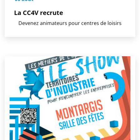
La CC4V recrute
Devenez animateurs pour centres de loisirs