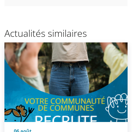
Actualités similaires
06 août