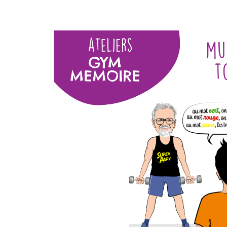
Contenu