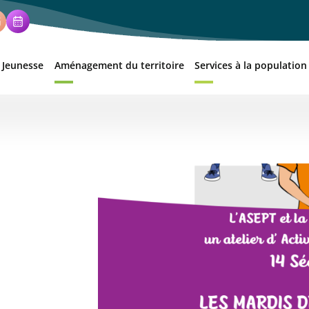
 Jeunesse
Aménagement du territoire
Services à la population