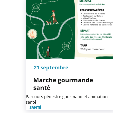
21 septembre
Marche gourmande
santé
Parcours pédestre gourmand et animation
santé
SANTÉ