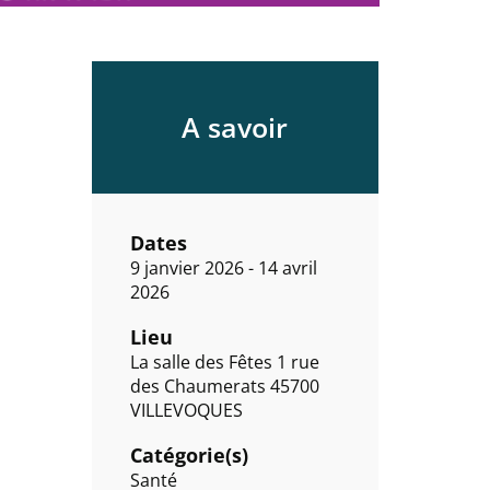
A savoir
Dates
9 janvier 2026 - 14 avril
2026
Lieu
La salle des Fêtes 1 rue
des Chaumerats 45700
VILLEVOQUES
Catégorie(s)
Santé