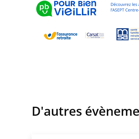
D'autres évèneme