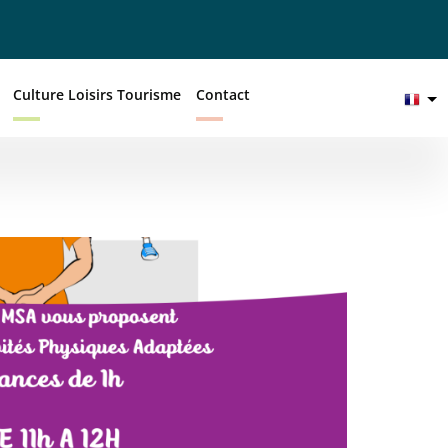
Culture Loisirs Tourisme
Contact