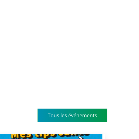
Tous les événements