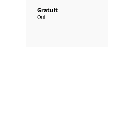
Gratuit
Oui