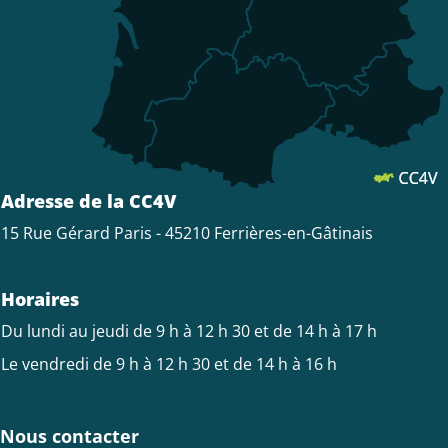
Adresse de la CC4V
15 Rue Gérard Paris - 45210 Ferrières-en-Gâtinais
Horaires
Du lundi au jeudi de 9 h à 12 h 30 et de 14 h à 17 h
Le vendredi de 9 h à 12 h 30 et de 14 h à 16 h
Nous contacter