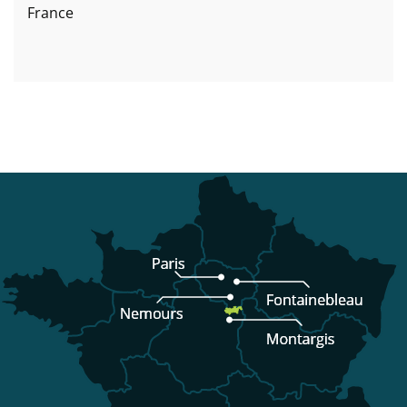
France