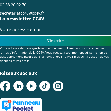
02 38 26 02 70
secretariatcc4v@cc4v.fr
La newsletter CC4V
S'inscrire
Votre adresse de messagerie est uniquement utilisée pour vous envoyer les
lettres d'information de la CC4V. Vous pouvez à tout moment utiliser le lien de
désabonnement intégré dans la newsletter. En savoir plus sur la
gestion de vos
données et vos droits.
Réseaux sociaux