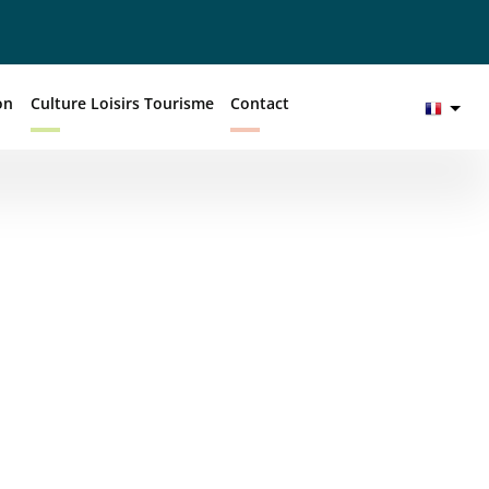
on
Culture Loisirs Tourisme
Contact