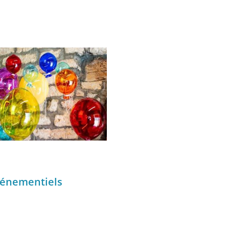
énementiels