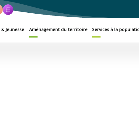
 & Jeunesse
Aménagement du territoire
Services à la populati