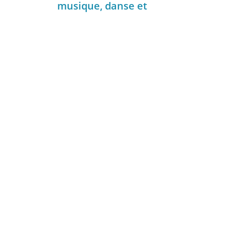
musique, danse et
théâtre