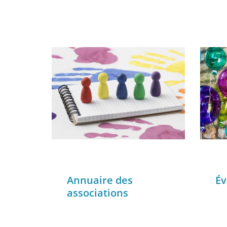
Annuaire des
Év
associations