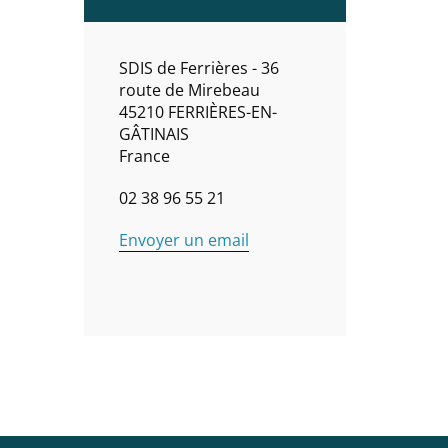
SDIS de Ferrières - 36
route de Mirebeau
45210
FERRIÈRES-EN-
GÂTINAIS
France
02 38 96 55 21
Envoyer un email