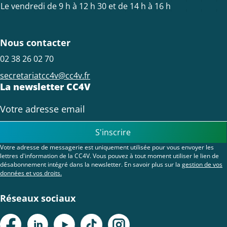
Le vendredi de 9 h à 12 h 30 et de 14 h à 16 h
Nous contacter
02 38 26 02 70
secretariatcc4v@cc4v.fr
La newsletter CC4V
S'inscrire
Votre adresse de messagerie est uniquement utilisée pour vous envoyer les
lettres d'information de la CC4V. Vous pouvez à tout moment utiliser le lien de
désabonnement intégré dans la newsletter. En savoir plus sur la
gestion de vos
données et vos droits.
Réseaux sociaux