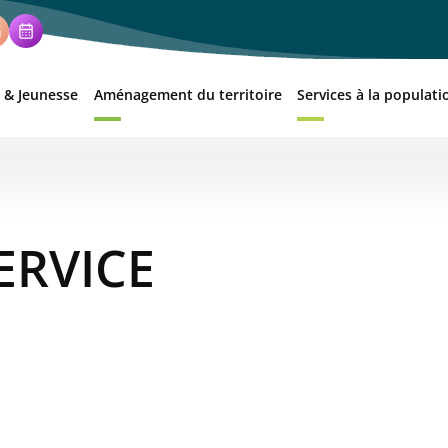
 & Jeunesse
Aménagement du territoire
Services à la populati
ERVICE