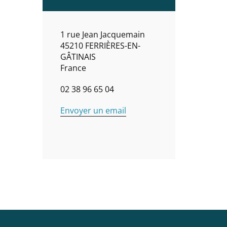
1 rue Jean Jacquemain
45210
FERRIÈRES-EN-
GÂTINAIS
France
02 38 96 65 04
Envoyer un email