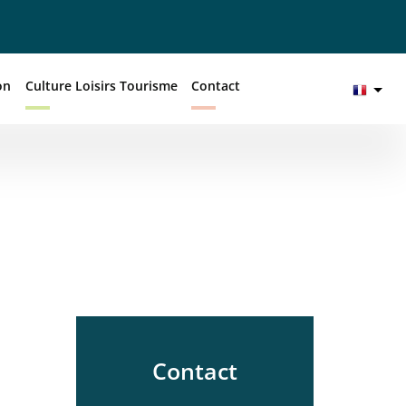
on
Culture Loisirs Tourisme
Contact
Contact