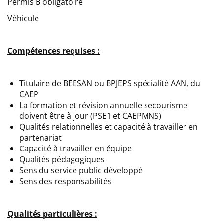
Permis B obligatoire
Véhiculé
Compétences requises :
Titulaire de BEESAN ou BPJEPS spécialité AAN, du
CAEP
La formation et révision annuelle secourisme
doivent être à jour (PSE1 et CAEPMNS)
Qualités relationnelles et capacité à travailler en
partenariat
Capacité à travailler en équipe
Qualités pédagogiques
Sens du service public développé
Sens des responsabilités
Qualités particulières :