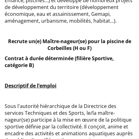
Enfance, piscines…) et développe de nombreux projets
de développement du territoire (développement
économique, eau et assainissement, Gemapi,
aménagement, urbanisme, mobilités, habitat...).
Recrute un(e) Maître-nageur(se) pour la piscine de
Corbeilles (H ou F)
Contrat à durée déterminée (filière Sportive,
catégorie B)
Descriptif de l’emploi
Sous l'autorité hiérarchique de la Directrice des
services Techniques et des Sports, le/la maître-
nageur(se) participe à la mise en œuvre de la politique
sportive définie par la collectivité. Il conçoit, anime et
encadre des activités et animations aquatiques auprès