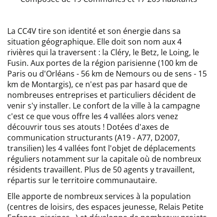
La CC4V tire son identité et son énergie dans sa
situation géographique. Elle doit son nom aux 4
rivières qui la traversent : la Cléry, le Betz, le Loing, le
Fusin. Aux portes de la région parisienne (100 km de
Paris ou d'Orléans - 56 km de Nemours ou de sens - 15
km de Montargis), ce n'est pas par hasard que de
nombreuses entreprises et particuliers décident de
venir s'y installer. Le confort de la ville à la campagne
c'est ce que vous offre les 4 vallées alors venez
découvrir tous ses atouts ! Dotées d'axes de
communication structurants (A19 - A77, D2007,
transilien) les 4 vallées font l'objet de déplacements
réguliers notamment sur la capitale où de nombreux
résidents travaillent. Plus de 50 agents y travaillent,
répartis sur le territoire communautaire.
Elle apporte de nombreux services à la population
(centres de loisirs, des espaces jeunesse, Relais Petite