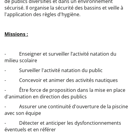
de publics diversifiés et dans un environnement
sécurisé. Il organise la sécurité des bassins et veille à
l'application des règles d'hygiène.
Missions :
- Enseigner et surveiller l’activité natation du
milieu scolaire
- Surveiller l'activité natation du public
- Concevoir et animer des activités nautiques
- Être force de proposition dans la mise en place
d'animation en direction des publics
- Assurer une continuité d'ouverture de la piscine
avec son équipe
- Détecter et anticiper les dysfonctionnements
éventuels et en référer