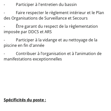
- Participer à l'entretien du bassin
- Faire respecter le règlement intérieur et le Plan
des Organisations de Surveillance et Secours
- Être garant du respect de la règlementation
imposée par DDCS et ARS
- Participer à la vidange et au nettoyage de la
piscine en fin d'année
- Contribuer à l’organisation et à l’animation de
manifestations exceptionnelles
Spécificités du poste :