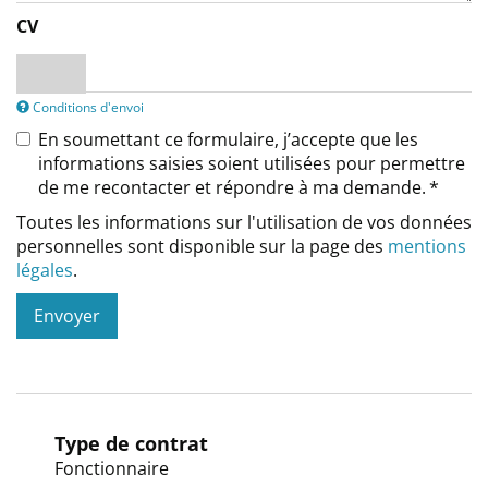
CV
Conditions d'envoi
En soumettant ce formulaire, j’accepte que les
informations saisies soient utilisées pour permettre
de me recontacter et répondre à ma demande.
Toutes les informations sur l'utilisation de vos données
personnelles sont disponible sur la page des
mentions
légales
.
Envoyer
Type de contrat
Fonctionnaire