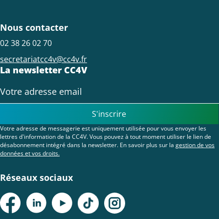
Nous contacter
02 38 26 02 70
secretariatcc4v@cc4v.fr
La newsletter CC4V
S'inscrire
Votre adresse de messagerie est uniquement utilisée pour vous envoyer les
lettres d'information de la CC4V. Vous pouvez à tout moment utiliser le lien de
désabonnement intégré dans la newsletter. En savoir plus sur la
gestion de vos
données et vos droits.
Réseaux sociaux