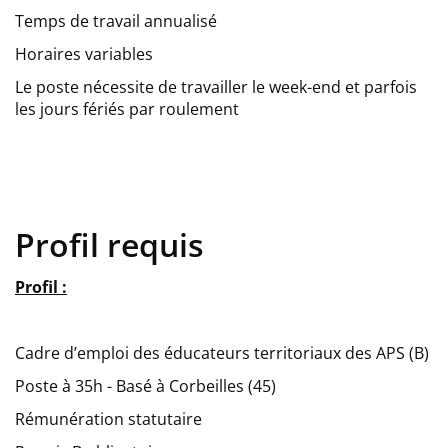
Temps de travail annualisé
Horaires variables
Le poste nécessite de travailler le week-end et parfois
les jours fériés par roulement
Profil requis
Profil :
Cadre d’emploi des éducateurs territoriaux des APS (B)
Poste à 35h - Basé à Corbeilles (45)
Rémunération statutaire