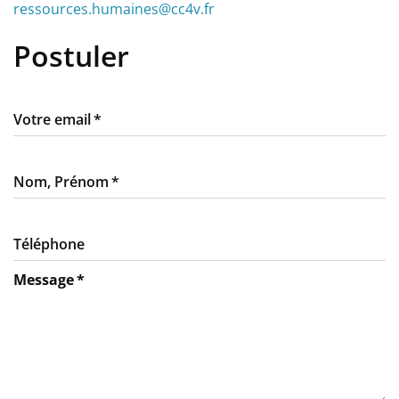
ressources.humaines@cc4v.fr
Postuler
Votre email
Nom, Prénom
Téléphone
Message