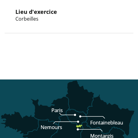
Lieu d'exercice
Corbeilles