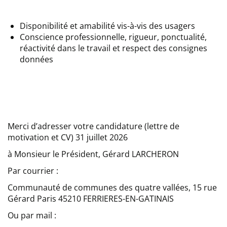
Disponibilité et amabilité vis-à-vis des usagers
Conscience professionnelle, rigueur, ponctualité,
réactivité dans le travail et respect des consignes
données
Merci d’adresser votre candidature (lettre de
motivation et CV) 31 juillet 2026
à Monsieur le Président, Gérard LARCHERON
Par courrier :
Communauté de communes des quatre vallées, 15 rue
Gérard Paris 45210 FERRIERES-EN-GATINAIS
Ou par mail :