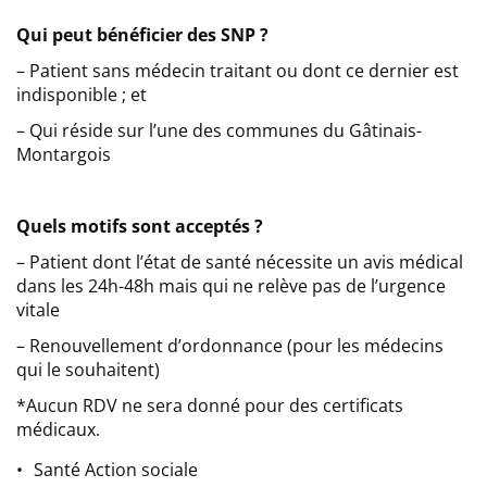
Qui peut bénéficier des SNP ?
– Patient sans médecin traitant ou dont ce dernier est
indisponible ; et
– Qui réside sur l’une des communes du Gâtinais-
Montargois
Quels motifs sont acceptés ?
– Patient dont l’état de santé nécessite un avis médical
dans les 24h-48h mais qui ne relève pas de l’urgence
vitale
– Renouvellement d’ordonnance (pour les médecins
qui le souhaitent)
*Aucun RDV ne sera donné pour des certificats
médicaux.
Santé Action sociale