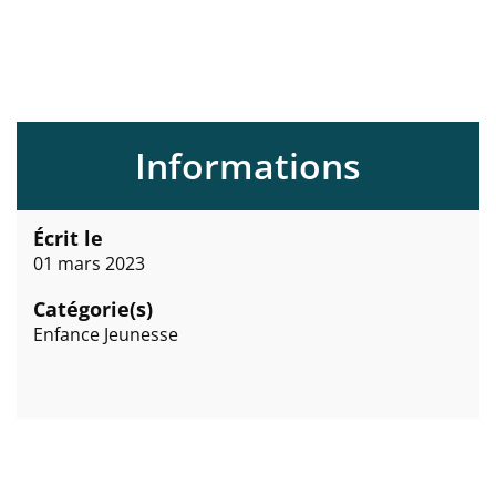
Informations
Écrit le
01 mars 2023
Catégorie(s)
Enfance Jeunesse