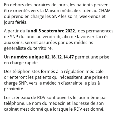
En dehors des horaires de jours, les patients peuvent
être orientés vers la Maison médicale située au CHAM
qui prend en charge les SNP les soirs, week-ends et
jours fériés.
A partir du
lundi 5 septembre 2022
, des permanences
de SNP du lundi au vendredi, afin de favoriser l’accès
aux soins, seront assurées par des médecins
généraliste du territoire.
Un
numéro unique 02.18.12.14.47
permet une prise
en charge rapide.
Des téléphonistes formés à la régulation médicale
orienteront les patients qui nécessitent une prise en
charge SNP, vers le médecin d’astreinte le plus à
proximité.
Les créneaux de RDV sont ouverts le jour même par
téléphone. Le nom du médecin et l’adresse de son
cabinet n’est donné que lorsque le RDV est donné.