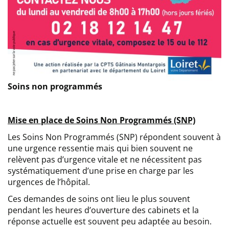
Soins non programmés
Mise en place de Soins Non Programmés (SNP)
Les Soins Non Programmés (SNP) répondent souvent à
une urgence ressentie mais qui bien souvent ne
relèvent pas d’urgence vitale et ne nécessitent pas
systématiquement d’une prise en charge par les
urgences de l’hôpital.
Ces demandes de soins ont lieu le plus souvent
pendant les heures d’ouverture des cabinets et la
réponse actuelle est souvent peu adaptée au besoin.