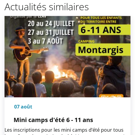
Actualités similaires
07 août
Mini camps d'été 6 - 11 ans
Les inscriptions pour les mini camps d’été pour tous