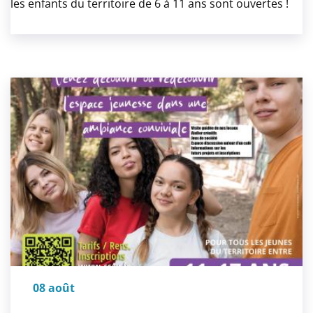
les enfants du territoire de 6 à 11 ans sont ouvertes !
08 août