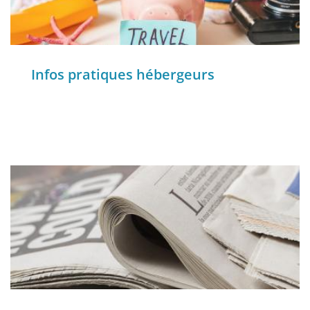
Infos pratiques hébergeurs