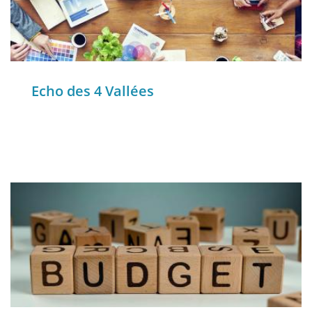
Echo des 4 Vallées