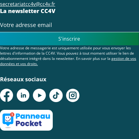
secretariatcc4v@cc4v.fr
La newsletter CC4V
S'inscrire
Votre adresse de messagerie est uniquement utilisée pour vous envoyer les
lettres d'information de la CC4V. Vous pouvez à tout moment utiliser le lien de
désabonnement intégré dans la newsletter. En savoir plus sur la
gestion de vos
données et vos droits.
Réseaux sociaux