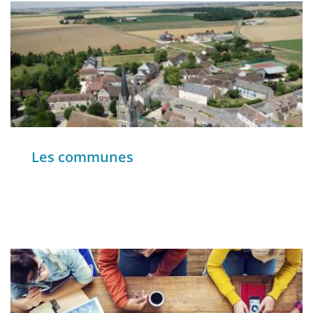
Les communes