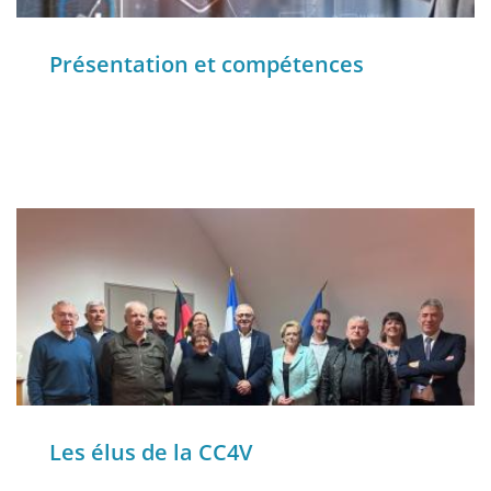
Présentation et compétences
Les élus de la CC4V