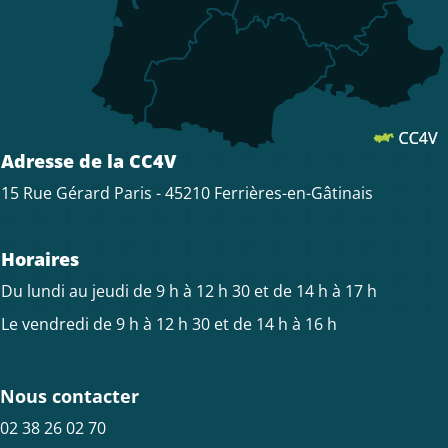
Adresse de la CC4V
15 Rue Gérard Paris - 45210 Ferrières-en-Gâtinais
Horaires
Du lundi au jeudi de 9 h à 12 h 30 et de 14 h à 17 h
Le vendredi de 9 h à 12 h 30 et de 14 h à 16 h
Nous contacter
02 38 26 02 70