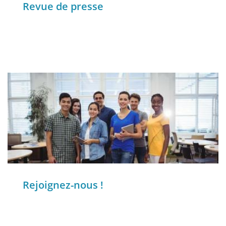
Revue de presse
Rejoignez-nous !