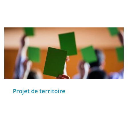
Projet de territoire