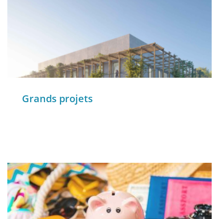
Grands projets