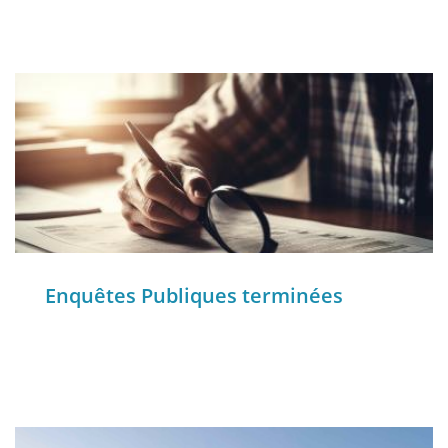
Enquêtes Publiques terminées