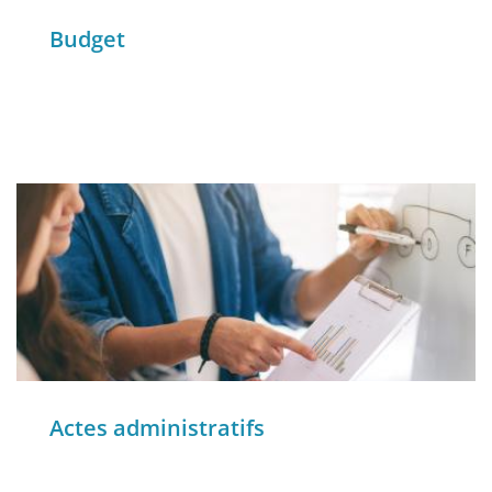
Budget
Actes administratifs