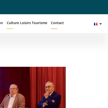
on
Culture Loisirs Tourisme
Contact