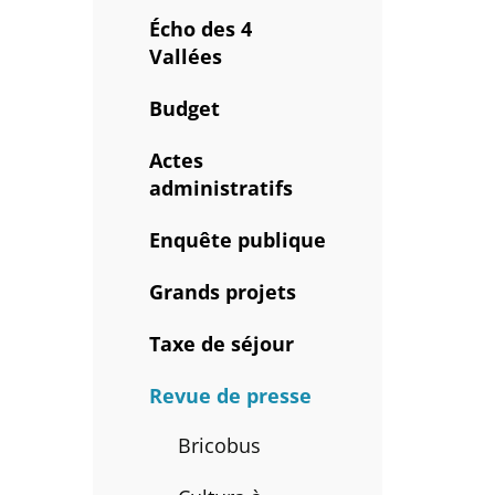
Écho des 4
Vallées
Budget
Actes
administratifs
Enquête publique
Grands projets
Taxe de séjour
Revue de presse
Bricobus