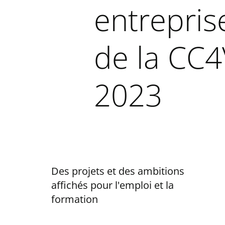
entrepris
de la CC4
2023
Des projets et des ambitions
affichés pour l'emploi et la
formation