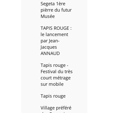
Segeta 1ère
pièrre du futur
Musée
TAPIS ROUGE :
le lancement
par Jean-
Jacques
ANNAUD
Tapis rouge -
Festival du très
court métrage
sur mobile
Tapis rouge
Village préféré