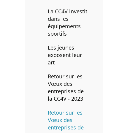
La CC4V investit
dans les
équipements
sportifs
Les jeunes
exposent leur
art
Retour sur les
Vœux des
entreprises de
la CC4V - 2023
Retour sur les
Vœux des
entreprises de