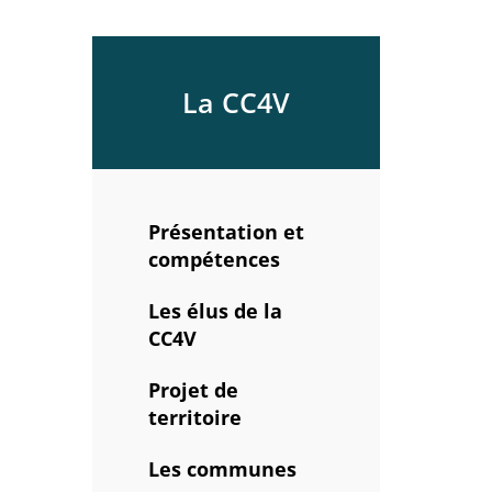
La CC4V
Présentation et
compétences
Les élus de la
CC4V
Projet de
territoire
Les communes