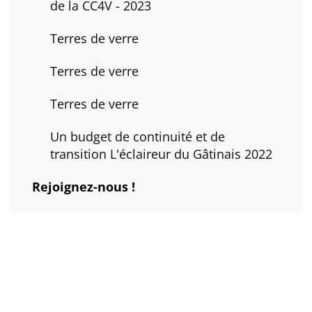
de la CC4V - 2023
Terres de verre
Terres de verre
Terres de verre
Un budget de continuité et de
transition L'éclaireur du Gâtinais 2022
Rejoignez-nous !