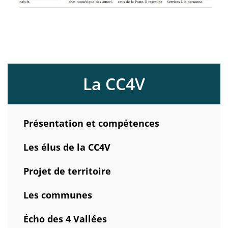
La CC4V
Présentation et compétences
Les élus de la CC4V
Projet de territoire
Les communes
Écho des 4 Vallées