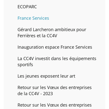
ECOPARC
France Services
Gérard Larcheron ambitieux pour
Ferrières et la CC4V
Inauguration espace France Services
La CC4V investit dans les équipements
sportifs
Les jeunes exposent leur art
Retour sur les Vœux des entreprises
de la CC4V - 2023
Retour sur les Vœux des entreprises