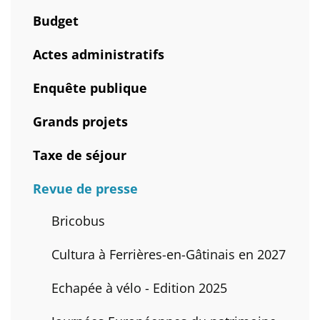
Budget
Actes administratifs
Enquête publique
Grands projets
Taxe de séjour
Revue de presse
Bricobus
Cultura à Ferrières-en-Gâtinais en 2027
Echapée à vélo - Edition 2025