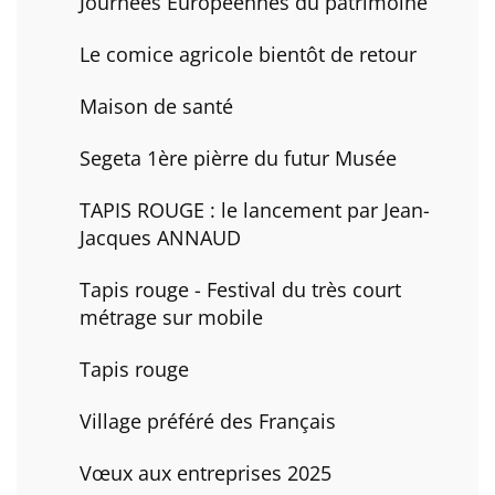
Journées Européennes du patrimoine
Le comice agricole bientôt de retour
Maison de santé
Segeta 1ère pièrre du futur Musée
TAPIS ROUGE : le lancement par Jean-
Jacques ANNAUD
Tapis rouge - Festival du très court
métrage sur mobile
Tapis rouge
Village préféré des Français
Vœux aux entreprises 2025