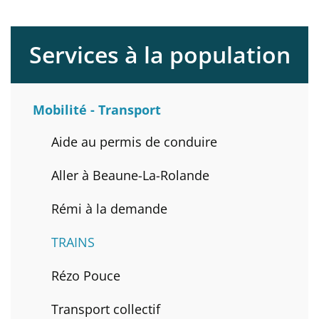
Services à la population
Mobilité - Transport
Aide au permis de conduire
Aller à Beaune-La-Rolande
Rémi à la demande
TRAINS
Rézo Pouce
Transport collectif