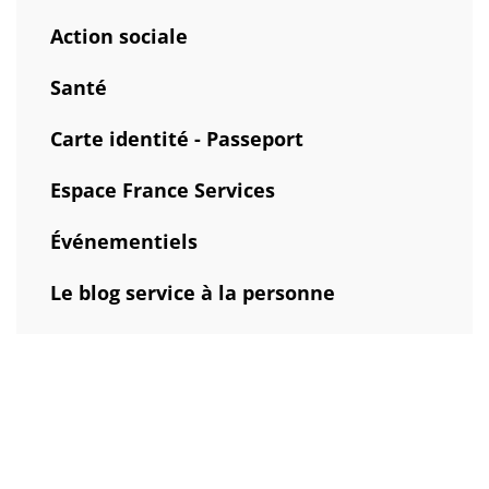
Action sociale
Santé
Carte identité - Passeport
Espace France Services
Événementiels
Le blog service à la personne