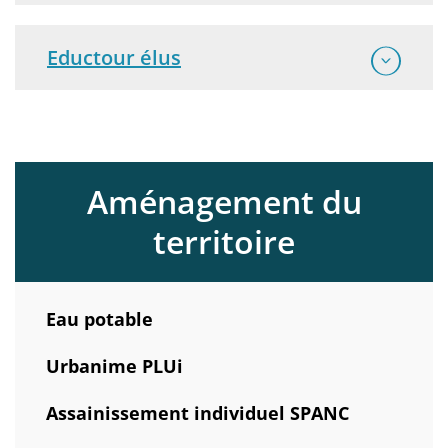
Eductour élus
Aménagement du
territoire
Eau potable
Urbanime PLUi
Assainissement individuel SPANC