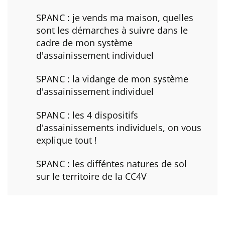
SPANC : je vends ma maison, quelles
sont les démarches à suivre dans le
cadre de mon système
d'assainissement individuel
SPANC : la vidange de mon système
d'assainissement individuel
SPANC : les 4 dispositifs
d'assainissements individuels, on vous
explique tout !
SPANC : les difféntes natures de sol
sur le territoire de la CC4V