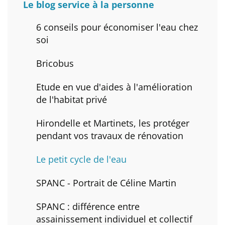
Le blog service à la personne
6 conseils pour économiser l'eau chez
soi
Bricobus
Etude en vue d'aides à l'amélioration
de l'habitat privé
Hirondelle et Martinets, les protéger
pendant vos travaux de rénovation
Le petit cycle de l'eau
SPANC - Portrait de Céline Martin
SPANC : différence entre
assainissement individuel et collectif