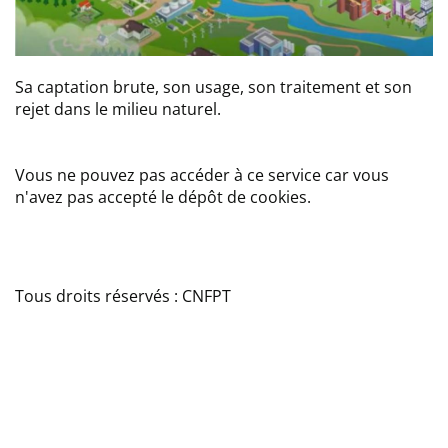
Sa captation brute, son usage, son traitement et son
rejet dans le milieu naturel.
Vous ne pouvez pas accéder à ce service car vous
n'avez pas accepté le dépôt de cookies.
Tous droits réservés : CNFPT