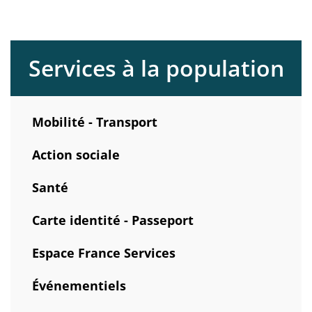
Services à la population
Mobilité - Transport
Action sociale
Santé
Carte identité - Passeport
Espace France Services
Événementiels