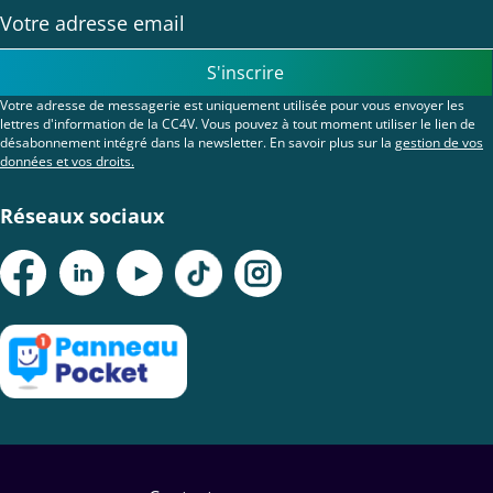
S'inscrire
Votre adresse de messagerie est uniquement utilisée pour vous envoyer les
lettres d'information de la CC4V. Vous pouvez à tout moment utiliser le lien de
désabonnement intégré dans la newsletter. En savoir plus sur la
gestion de vos
données et vos droits.
Réseaux sociaux
Menu
Pied