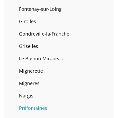
Fontenay-sur-Loing
Girolles
Gondreville-la-Franche
Griselles
Le Bignon Mirabeau
Mignerette
Mignères
Nargis
Préfontaines