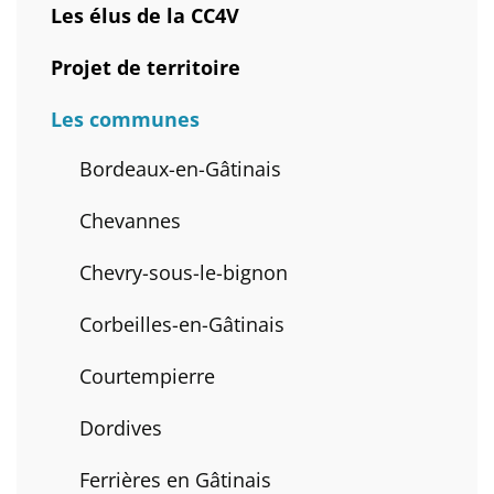
Les élus de la CC4V
Projet de territoire
Les communes
Bordeaux-en-Gâtinais
Chevannes
Chevry-sous-le-bignon
Corbeilles-en-Gâtinais
Courtempierre
Dordives
Ferrières en Gâtinais