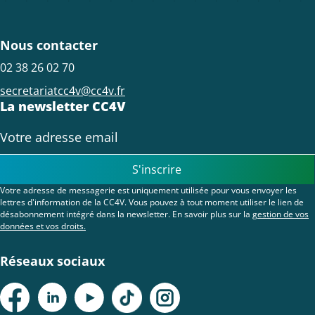
Nous contacter
02 38 26 02 70
secretariatcc4v@cc4v.fr
La newsletter CC4V
S'inscrire
Votre adresse de messagerie est uniquement utilisée pour vous envoyer les
lettres d'information de la CC4V. Vous pouvez à tout moment utiliser le lien de
désabonnement intégré dans la newsletter. En savoir plus sur la
gestion de vos
données et vos droits.
Réseaux sociaux