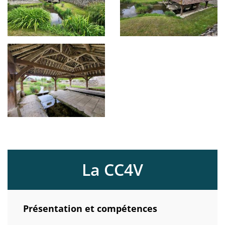
La CC4V
Présentation et compétences