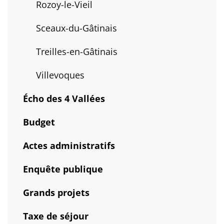
Rozoy-le-Vieil
Sceaux-du-Gâtinais
Treilles-en-Gâtinais
Villevoques
Écho des 4 Vallées
Budget
Actes administratifs
Enquête publique
Grands projets
Taxe de séjour