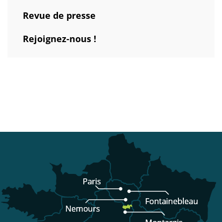
Revue de presse
Rejoignez-nous !