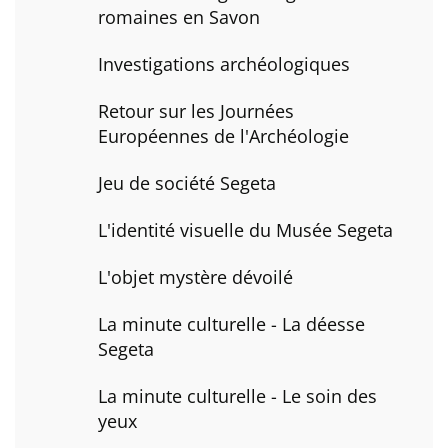
romaines en Savon
Investigations archéologiques
Retour sur les Journées
Européennes de l'Archéologie
Jeu de société Segeta
L'identité visuelle du Musée Segeta
L'objet mystère dévoilé
La minute culturelle - La déesse
Segeta
La minute culturelle - Le soin des
yeux