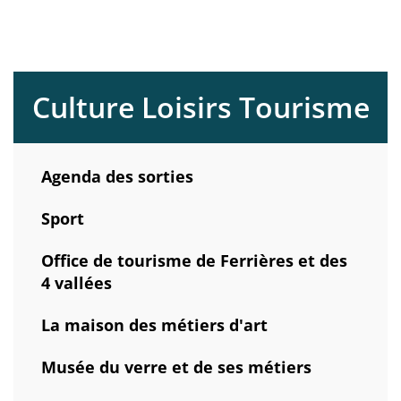
Culture Loisirs Tourisme
Agenda des sorties
Sport
Office de tourisme de Ferrières et des
4 vallées
La maison des métiers d'art
Musée du verre et de ses métiers