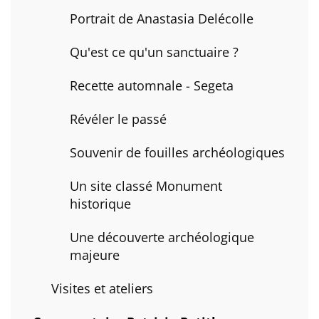
Portrait de Anastasia Delécolle
Qu'est ce qu'un sanctuaire ?
Recette automnale - Segeta
Révéler le passé
Souvenir de fouilles archéologiques
Un site classé Monument
historique
Une découverte archéologique
majeure
Visites et ateliers