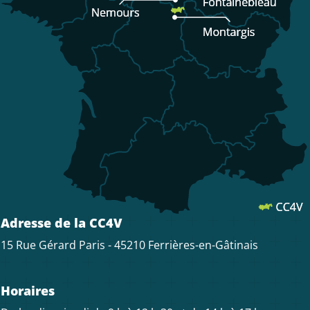
Adresse de la CC4V
15 Rue Gérard Paris - 45210 Ferrières-en-Gâtinais
Horaires