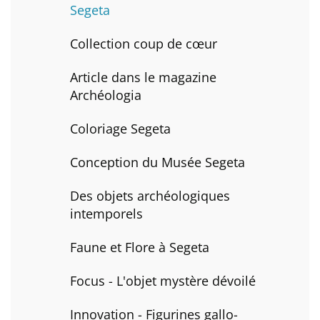
Segeta
Collection coup de cœur
Article dans le magazine
Archéologia
Coloriage Segeta
Conception du Musée Segeta
Des objets archéologiques
intemporels
Faune et Flore à Segeta
Focus - L'objet mystère dévoilé
Innovation - Figurines gallo-