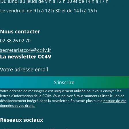
Du lundi au jeudi de 9 h à 12 h 30 et de 14 h à 17 h
Le vendredi de 9 h à 12 h 30 et de 14 h à 16 h
Nous contacter
02 38 26 02 70
secretariatcc4v@cc4v.fr
La newsletter CC4V
S'inscrire
Votre adresse de messagerie est uniquement utilisée pour vous envoyer les
lettres d'information de la CC4V. Vous pouvez à tout moment utiliser le lien de
désabonnement intégré dans la newsletter. En savoir plus sur la
gestion de vos
données et vos droits.
Réseaux sociaux