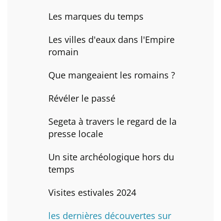
Les marques du temps
Les villes d'eaux dans l'Empire
romain
Que mangeaient les romains ?
Révéler le passé
Segeta à travers le regard de la
presse locale
Un site archéologique hors du
temps
Visites estivales 2024
les dernières découvertes sur