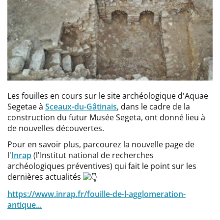
Les fouilles en cours sur le site archéologique d'Aquae
Segetae à
Sceaux-du-Gâtinais
, dans le cadre de la
construction du futur Musée Segeta, ont donné lieu à
de nouvelles découvertes.
Pour en savoir plus, parcourez la nouvelle page de
l'
Inrap
(l'Institut national de recherches
archéologiques préventives) qui fait le point sur les
dernières actualités
https://www.inrap.fr/fouille-de-l-agglomeration-
antique...