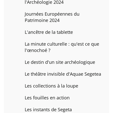
l'Archéologie 2024
Journées Européennes du
Patrimoine 2024
L'ancêtre de la tablette
La minute culturelle : qu'est ce que
l'œnochoé ?
Le destin d'un site archéologique
Le théâtre invisible d'Aquae Segetea
Les collections à la loupe
Les fouilles en action
Les instants de Segeta