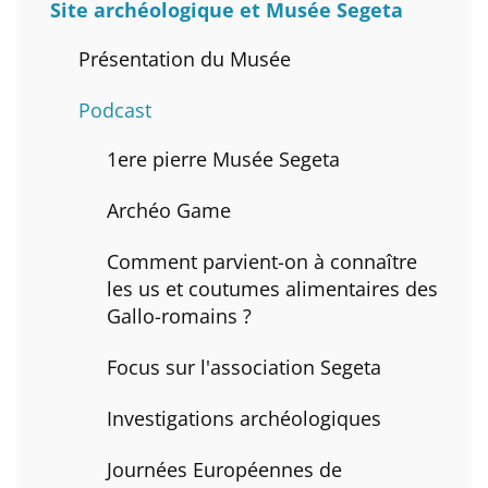
Site archéologique et Musée Segeta
Présentation du Musée
Podcast
1ere pierre Musée Segeta
Archéo Game
Comment parvient-on à connaître
les us et coutumes alimentaires des
Gallo-romains ?
Focus sur l'association Segeta
Investigations archéologiques
Journées Européennes de