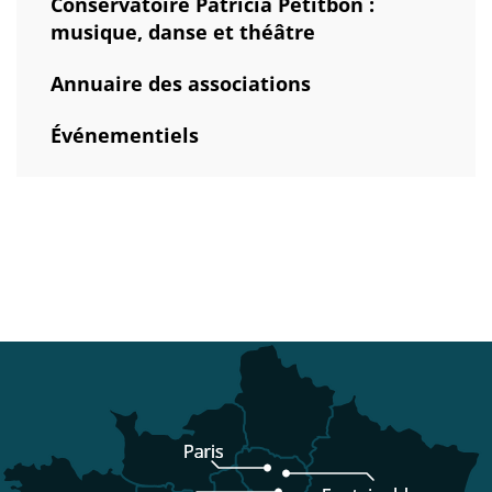
Conservatoire Patricia Petitbon :
musique, danse et théâtre
Annuaire des associations
Événementiels