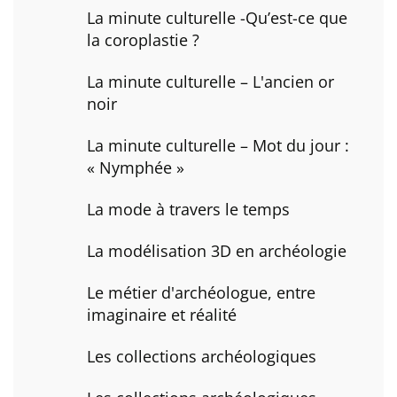
La minute culturelle -Qu’est-ce que
la coroplastie ?
La minute culturelle – L'ancien or
noir
La minute culturelle – Mot du jour :
« Nymphée »
La mode à travers le temps
La modélisation 3D en archéologie
Le métier d'archéologue, entre
imaginaire et réalité
Les collections archéologiques