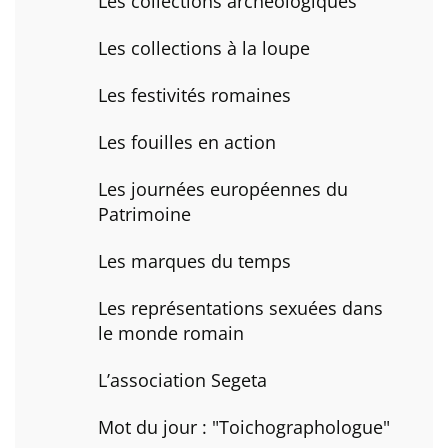
Les collections archéologiques
Les collections à la loupe
Les festivités romaines
Les fouilles en action
Les journées européennes du
Patrimoine
Les marques du temps
Les représentations sexuées dans
le monde romain
L’association Segeta
Mot du jour : "Toichographologue"