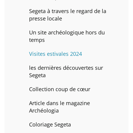
Segeta à travers le regard de la
presse locale
Un site archéologique hors du
temps
Visites estivales 2024
les dernières découvertes sur
Segeta
Collection coup de cœur
Article dans le magazine
Archéologia
Coloriage Segeta