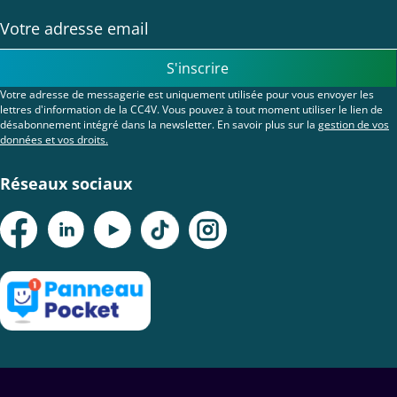
S'inscrire
Votre adresse de messagerie est uniquement utilisée pour vous envoyer les
lettres d'information de la CC4V. Vous pouvez à tout moment utiliser le lien de
désabonnement intégré dans la newsletter. En savoir plus sur la
gestion de vos
données et vos droits.
Réseaux sociaux
Menu