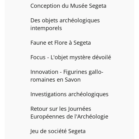
Conception du Musée Segeta
Des objets archéologiques
intemporels
Faune et Flore à Segeta
Focus - L'objet mystère dévoilé
Innovation - Figurines gallo-
romaines en Savon
Investigations archéologiques
Retour sur les Journées
Européennes de l'Archéologie
Jeu de société Segeta