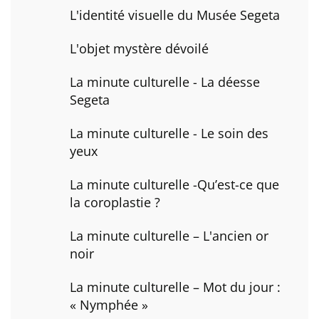
L'identité visuelle du Musée Segeta
L'objet mystère dévoilé
La minute culturelle - La déesse
Segeta
La minute culturelle - Le soin des
yeux
La minute culturelle -Qu’est-ce que
la coroplastie ?
La minute culturelle – L'ancien or
noir
La minute culturelle – Mot du jour :
« Nymphée »