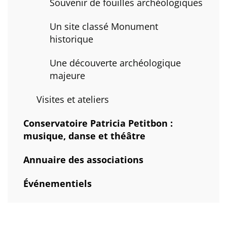
Souvenir de fouilles archéologiques
Un site classé Monument
historique
Une découverte archéologique
majeure
Visites et ateliers
Conservatoire Patricia Petitbon :
musique, danse et théâtre
Annuaire des associations
Événementiels