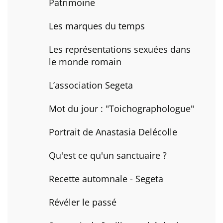
Patrimoine
Les marques du temps
Les représentations sexuées dans
le monde romain
L’association Segeta
Mot du jour : "Toichographologue"
Portrait de Anastasia Delécolle
Qu'est ce qu'un sanctuaire ?
Recette automnale - Segeta
Révéler le passé