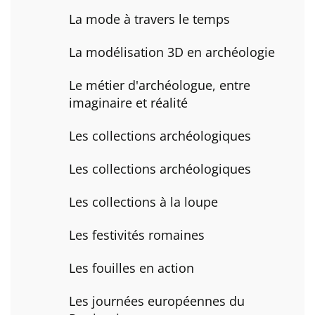
La mode à travers le temps
La modélisation 3D en archéologie
Le métier d'archéologue, entre
imaginaire et réalité
Les collections archéologiques
Les collections archéologiques
Les collections à la loupe
Les festivités romaines
Les fouilles en action
Les journées européennes du