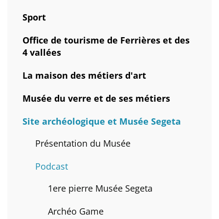
Sport
Office de tourisme de Ferrières et des
4 vallées
La maison des métiers d'art
Musée du verre et de ses métiers
Site archéologique et Musée Segeta
Présentation du Musée
Podcast
1ere pierre Musée Segeta
Archéo Game