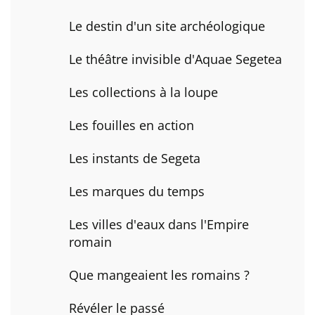
Le destin d'un site archéologique
Le théâtre invisible d'Aquae Segetea
Les collections à la loupe
Les fouilles en action
Les instants de Segeta
Les marques du temps
Les villes d'eaux dans l'Empire
romain
Que mangeaient les romains ?
Révéler le passé