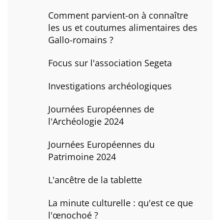
Comment parvient-on à connaître
les us et coutumes alimentaires des
Gallo-romains ?
Focus sur l'association Segeta
Investigations archéologiques
Journées Européennes de
l'Archéologie 2024
Journées Européennes du
Patrimoine 2024
L'ancêtre de la tablette
La minute culturelle : qu'est ce que
l'œnochoé ?