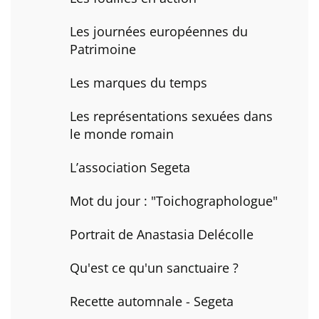
Les journées européennes du
Patrimoine
Les marques du temps
Les représentations sexuées dans
le monde romain
L’association Segeta
Mot du jour : "Toichographologue"
Portrait de Anastasia Delécolle
Qu'est ce qu'un sanctuaire ?
Recette automnale - Segeta