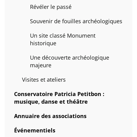
Révéler le passé
Souvenir de fouilles archéologiques
Un site classé Monument
historique
Une découverte archéologique
majeure
Visites et ateliers
Conservatoire Patricia Petitbon :
musique, danse et théâtre
Annuaire des associations
Événementiels