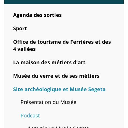
Agenda des sorties
Sport
Office de tourisme de Ferrières et des
4 vallées
La maison des métiers d'art
Musée du verre et de ses métiers
Site archéologique et Musée Segeta
Présentation du Musée
Podcast