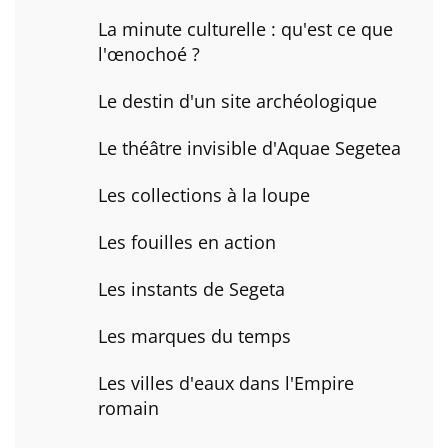
La minute culturelle : qu'est ce que
l'œnochoé ?
Le destin d'un site archéologique
Le théâtre invisible d'Aquae Segetea
Les collections à la loupe
Les fouilles en action
Les instants de Segeta
Les marques du temps
Les villes d'eaux dans l'Empire
romain