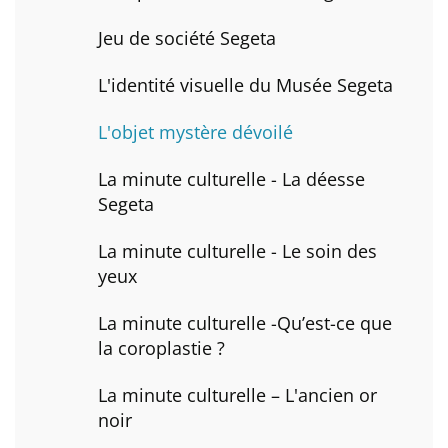
Jeu de société Segeta
L'identité visuelle du Musée Segeta
L'objet mystère dévoilé
La minute culturelle - La déesse
Segeta
La minute culturelle - Le soin des
yeux
La minute culturelle -Qu’est-ce que
la coroplastie ?
La minute culturelle – L'ancien or
noir