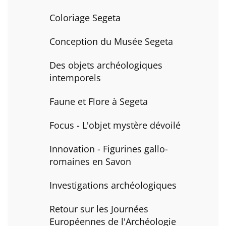
Coloriage Segeta
Conception du Musée Segeta
Des objets archéologiques
intemporels
Faune et Flore à Segeta
Focus - L'objet mystère dévoilé
Innovation - Figurines gallo-
romaines en Savon
Investigations archéologiques
Retour sur les Journées
Européennes de l'Archéologie