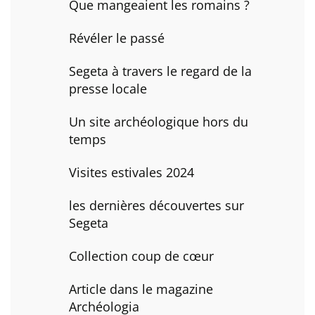
Que mangeaient les romains ?
Révéler le passé
Segeta à travers le regard de la
presse locale
Un site archéologique hors du
temps
Visites estivales 2024
les dernières découvertes sur
Segeta
Collection coup de cœur
Article dans le magazine
Archéologia