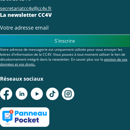
secretariatcc4v@cc4v.fr
La newsletter CC4V
S'inscrire
Votre adresse de messagerie est uniquement utilisée pour vous envoyer les
lettres d'information de la CC4V. Vous pouvez à tout moment utiliser le lien de
désabonnement intégré dans la newsletter. En savoir plus sur la
gestion de vos
données et vos droits.
Réseaux sociaux