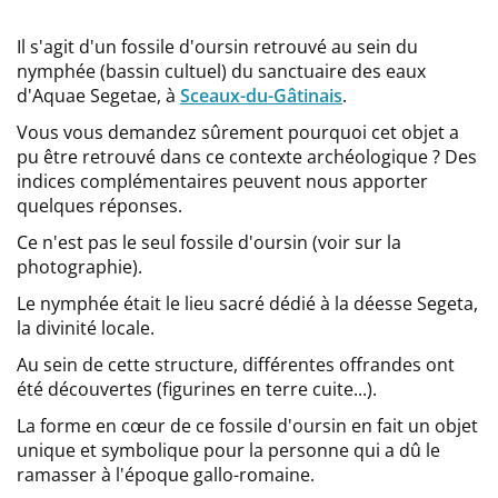
Il s'agit d'un fossile d'oursin retrouvé au sein du
nymphée (bassin cultuel) du sanctuaire des eaux
d'Aquae Segetae, à
Sceaux-du-Gâtinais
.
Vous vous demandez sûrement pourquoi cet objet a
pu être retrouvé dans ce contexte archéologique ? Des
indices complémentaires peuvent nous apporter
quelques réponses.
Ce n'est pas le seul fossile d'oursin (voir sur la
photographie).
Le nymphée était le lieu sacré dédié à la déesse Segeta,
la divinité locale.
Au sein de cette structure, différentes offrandes ont
été découvertes (figurines en terre cuite...).
La forme en cœur de ce fossile d'oursin en fait un objet
unique et symbolique pour la personne qui a dû le
ramasser à l'époque gallo-romaine.