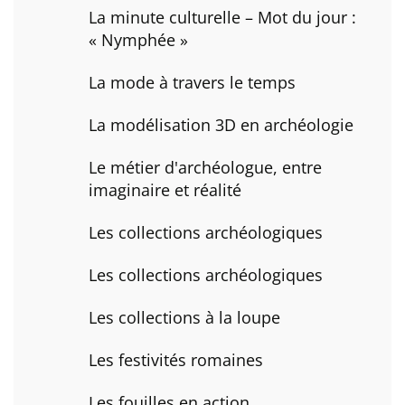
La minute culturelle – Mot du jour :
« Nymphée »
La mode à travers le temps
La modélisation 3D en archéologie
Le métier d'archéologue, entre
imaginaire et réalité
Les collections archéologiques
Les collections archéologiques
Les collections à la loupe
Les festivités romaines
Les fouilles en action