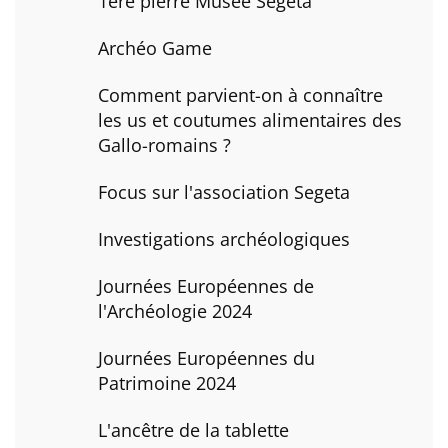
1ere pierre Musée Segeta
Archéo Game
Comment parvient-on à connaître
les us et coutumes alimentaires des
Gallo-romains ?
Focus sur l'association Segeta
Investigations archéologiques
Journées Européennes de
l'Archéologie 2024
Journées Européennes du
Patrimoine 2024
L'ancêtre de la tablette