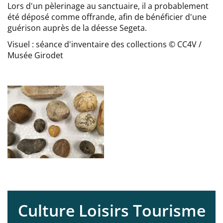
Lors d'un pèlerinage au sanctuaire, il a probablement
été déposé comme offrande, afin de bénéficier d'une
guérison auprès de la déesse Segeta.
Visuel : séance d'inventaire des collections © CC4V /
Musée Girodet
Paragraphs
Culture Loisirs Tourisme