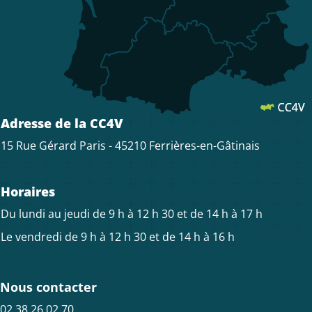
Adresse de la CC4V
15 Rue Gérard Paris - 45210 Ferrières-en-Gâtinais
Horaires
Du lundi au jeudi de 9 h à 12 h 30 et de 14 h à 17 h
Le vendredi de 9 h à 12 h 30 et de 14 h à 16 h
Nous contacter
02 38 26 02 70